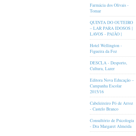
Farmácia dos Olivais -
Tomar
QUINTA DO OUTEIRO
– LAR PARA IDOSOS |
LAVOS - PAIÃO |
Hotel Wellington -
Figueira da Foz
DESCLA - Desporto,
Cultura, Lazer
Editora Nova Educação –
Campanha Escolar
2015/16
Cabeleireiro Pó de Arroz
- Castelo Branco
Consultório de Psicologia
- Dra Margaret Almeida