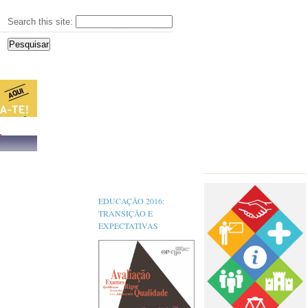
Search this site:
s,
EDUCAÇÃO 2016:
TRANSIÇÃO E
EXPECTATIVAS