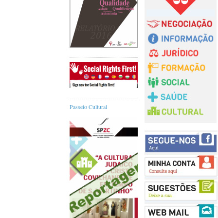
Passeio Cultural