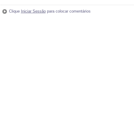
Clique
Iniciar Sessão
para colocar comentários