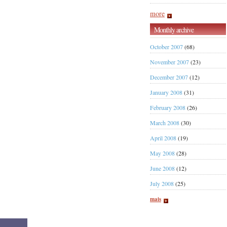
more
Monthly archive
October 2007
(68)
November 2007
(23)
December 2007
(12)
January 2008
(31)
February 2008
(26)
March 2008
(30)
April 2008
(19)
May 2008
(28)
June 2008
(12)
July 2008
(25)
mais