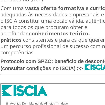
Com uma
vasta oferta formativa e curric
adequadas às necessidades empresariais e i
o ISCIA constitui uma opção válida, autênti
para todos os que procuram obter e
aprofundar
conhecimentos teórico-
práticos
consistentes e para os que quere
um percurso profissional de sucesso com r
competências.
Protocolo com SPZC: benefício de descon
(consultar condições no ISCIA) >>
Avenida Dom Manuel de Almeida Trindade