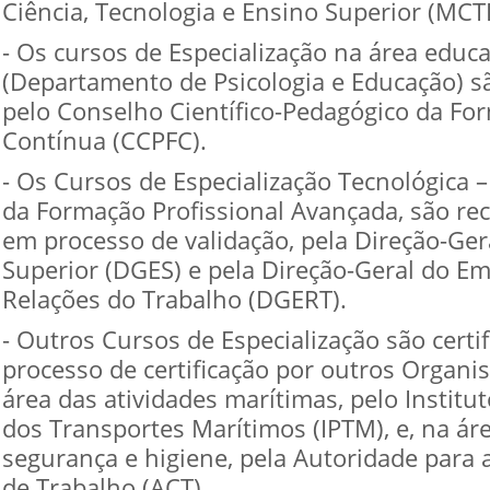
Ciência, Tecnologia e Ensino Superior (MCT
- Os cursos de Especialização na área educa
(Departamento de Psicologia e Educação) s
pelo Conselho Científico-Pedagógico da Fo
Contínua (CCPFC).
- Os Cursos de Especialização Tecnológica –
da Formação Profissional Avançada, são re
em processo de validação, pela Direção-Ger
Superior (DGES) e pela Direção-Geral do E
Relações do Trabalho (DGERT).
- Outros Cursos de Especialização são cert
processo de certificação por outros Organ
área das atividades marítimas, pelo Institut
dos Transportes Marítimos (IPTM), e, na ár
segurança e higiene, pela Autoridade para 
de Trabalho (ACT).