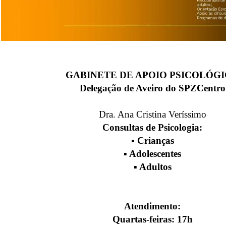
GABINETE
DE APOIO PSICOLÓG
Delegação de Aveiro
do SPZCentro
Dra. Ana Cristina Veríssimo
Consultas de Psicologia:
▪ Crianças
▪ Adolescentes
▪ Adultos
Atendimento:
Quartas-feiras: 17h