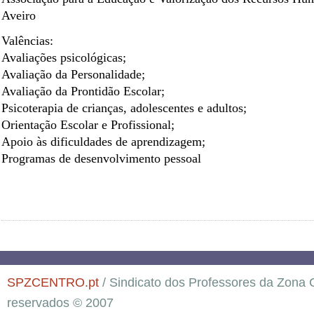
Aveiro
Valências:
Avaliações psicológicas;
Avaliação da Personalidade;
Avaliação da Prontidão Escolar;
Psicoterapia de crianças, adolescentes e adultos;
Orientação Escolar e Profissional;
Apoio às dificuldades de aprendizagem;
Programas de desenvolvimento pessoal
SPZCENTRO.pt
/ Sindicato dos Professores da Zona C
reservados © 2007