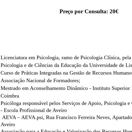
Preço por Consulta: 20€
Licenciatura em Psicologia, ramo de Psicologia Clínica, pel
Psicologia e de Ciências da Educação da Universidade de Li
Curso de Práticas Integradas na Gestão de Recursos Humano
Associação Nacional de Formadores;
Mestrado em Aconselhamento Dinâmico - Instituto Superior 
Coimbra
Psicóloga responsável pelos Serviços de Apoio, Psicologia 
- Escola Profissional de Aveiro
AEVA – AEVA.psi, Rua Francisco Ferreira Neves, Apartado
Aveiro
Associação para a Educação e Valorização dos Recursos Hum