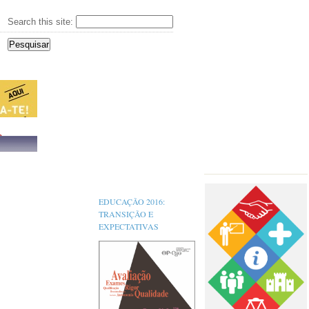
Search this site:
s,
EDUCAÇÃO 2016:
TRANSIÇÃO E
EXPECTATIVAS