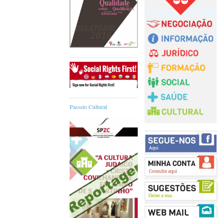
Passeio Cultural